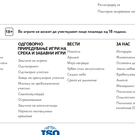
Регистрирај се
Повторно испраќање на 
Во игрите не можат да учествуваат лица помлади од 18 години.
ОДГОВОРНО
ВЕСТИ
ЗА НАС
ПРИРЕДУВАЊЕ ИГРИ НА
Новости
Историјат
СРЕЌА И ЗАБАВНИ ИГРИ
ки
Архива
Финансиски
Заштита на играчи
лтати
Моја награда
Останати д
Одговорност
ти
Урбан стил актуелности
Јавни наба
Одговорно учество
Седмо небо
Вработува
Знаци на прекумерно учество
Среќа во движење
Анкета
Митови за проблематично
Менаџмент
учество
Политика н
Самоеваулација
Општествен
Ограничавања
Политика з
Заштита на малолетници
колачиња (C
Најчесто поставувани
прашања