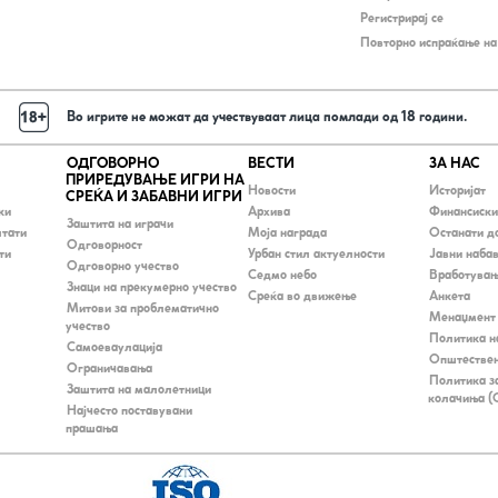
Регистрирај се
Повторно испраќање на 
Во игрите не можат да учествуваат лица помлади од 18 години.
ОДГОВОРНО
ВЕСТИ
ЗА НАС
ПРИРЕДУВАЊЕ ИГРИ НА
Новости
Историјат
СРЕЌА И ЗАБАВНИ ИГРИ
ки
Архива
Финансиски
Заштита на играчи
лтати
Моја награда
Останати д
Одговорност
ти
Урбан стил актуелности
Јавни наба
Одговорно учество
Седмо небо
Вработува
Знаци на прекумерно учество
Среќа во движење
Анкета
Митови за проблематично
Менаџмент
учество
Политика н
Самоеваулација
Општествен
Ограничавања
Политика з
Заштита на малолетници
колачиња (C
Најчесто поставувани
прашања