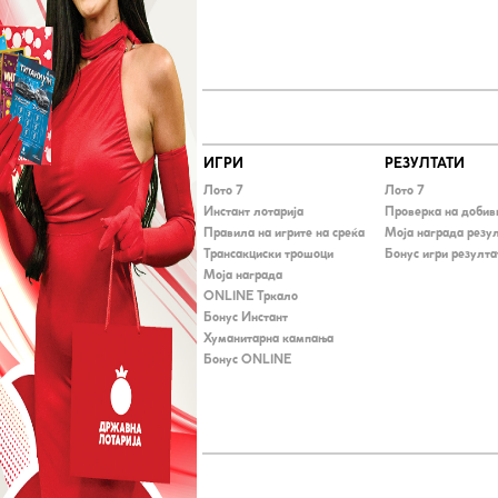
ИГРИ
РЕЗУЛТАТИ
Лото 7
Лото 7
Инстант лотарија
Проверка на добив
Правила на игрите на среќа
Mоја награда резу
Трансакциски трошоци
Бонус игри резулта
Моја награда
ONLINE Тркало
Бонус Инстант
Хуманитарна кампања
Бонус ONLINE