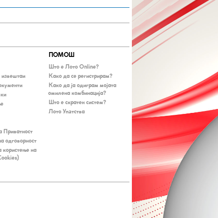
ПОМОШ
Што е Лото Online?
 извештаи
Како да се регистрирам?
окументи
Како да ја одиграм мојата
омилена комбинација?
вки
Што е скратен систем?
ње
Лото Упaтства
а Приватност
а одговорност
а користење на
ookies)