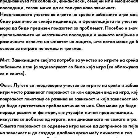
предизвикува психолошки, финансиски, семејни или емоциона
последици, тогаш може да се толкува како зависност.
Неодговорното учество во игрите на среќа и забавните игри мо
биде различно за секоја индивидуа, и фреквенцијата на учество
мора да биде прецизен показател за проблемот. Посебно е знач
препознавањето на негативните последици и нивното влијание 
различните аспекти на животот на лицето, што потоа може да 
основа за потрага по помош и третман.
Мит: Зависниците својата потреба за учество во игрите на среќа
забавните игри ја задоволуваат со било која игра (се обложуваа
се и сешто).
Факт
: Луѓето со неодговорно учество во игрите на среќа и заба
игри често развиваат поврзаност со кон одреден вид на игра, кој
поврзаност понатаму се развива во зависност и која зависност м
да биде суштествено проблематична за нив. Ова може да биде
поради различни фактори, вклучувајќи лични предиспозиции,
искуства со добивка од играта, или динамиката на самата игра.
Самата поврзаност со одредена игра може да допринесе за поја
на зависност и да создаде длабока врска меѓу личноста и таа